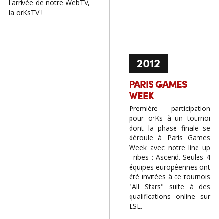
l'arrivée de notre WebTV,
la orKsTV !
2012
PARIS GAMES
WEEK
Première participation
pour orKs à un tournoi
dont la phase finale se
déroule à Paris Games
Week avec notre line up
Tribes : Ascend. Seules 4
équipes européennes ont
été invitées à ce tournois
"All Stars" suite à des
qualifications online sur
ESL.