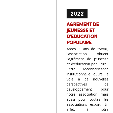
2022
AGREMENT DE
JEUNESSE ET
D’EDUCATION
POPULAIRE
Après 3 ans de travail,
l'association obtient
l'agrément de jeunesse
et d'éducation populaire !
Cette reconnaissance
institutionnelle ouvre la
voie à de nouvelles
perspectives de
développement pour
notre association mais
aussi pour toutes les
associations esport. En
effet, à notre