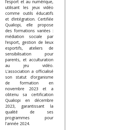
l’esport et au numérique,
utilisant les jeux vidéo
comme outils éducatifs
et d’intégration. Certifiée
Qualiopi, elle propose
des formations variées :
médiation sociale par
l’esport, gestion de lieux
esportifs, ateliers de
sensibilisation pour
parents, et acculturation
au jeu vidéo.
L’association a officialisé
son statut d’organisme
de formation en
novembre 2023 et a
obtenu sa certification
Qualiopi en décembre
2023, garantissant la
qualité de ses
programmes pour
l'année 2024.