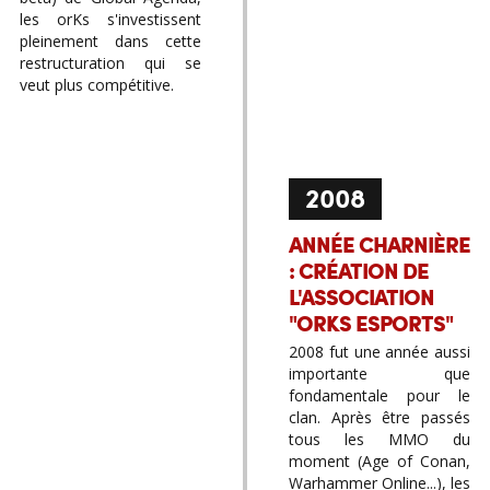
les orKs s'investissent
pleinement dans cette
restructuration qui se
veut plus compétitive.
2008
ANNÉE CHARNIÈRE
: CRÉATION DE
L'ASSOCIATION
"ORKS ESPORTS"
2008 fut une année aussi
importante que
fondamentale pour le
clan. Après être passés
tous les MMO du
moment (Age of Conan,
Warhammer Online...), les