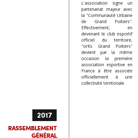
L'association signe un
partenariat majeur avec
la "Communauté Urbaine
de Grand Poitiers".
Effectivement, en
devenant le club esportif
officiel du territoire,
"orKs Grand Poitiers"
devient par la même
occasion la première
association esportive en
France à être associée
officiellement à une
collectivité territoriale.
2017
RASSEMBLEMENT
GÉNÉRAL