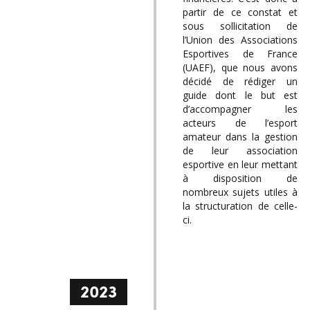
partir de ce constat et
sous sollicitation de
l’Union des Associations
Esportives de France
(UAEF), que nous avons
décidé de rédiger un
guide dont le but est
d’accompagner les
acteurs de l’esport
amateur dans la gestion
de leur association
esportive en leur mettant
à disposition de
nombreux sujets utiles à
la structuration de celle-
ci.
2023