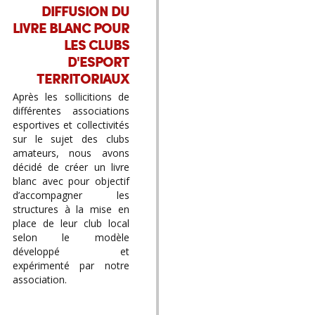
DIFFUSION DU
LIVRE BLANC POUR
LES CLUBS
D'ESPORT
TERRITORIAUX
Après les sollicitions de
différentes associations
esportives et collectivités
sur le sujet des clubs
amateurs, nous avons
décidé de créer un livre
blanc avec pour objectif
d’accompagner les
structures à la mise en
place de leur club local
selon le modèle
développé et
expérimenté par notre
association.