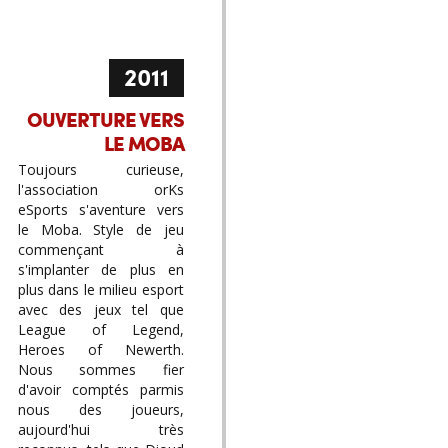
2011
OUVERTURE VERS
LE MOBA
Toujours curieuse,
l'association orKs
eSports s'aventure vers
le Moba. Style de jeu
commençant à
s'implanter de plus en
plus dans le milieu esport
avec des jeux tel que
League of Legend,
Heroes of Newerth.
Nous sommes fier
d'avoir comptés parmis
nous des joueurs,
aujourd'hui très