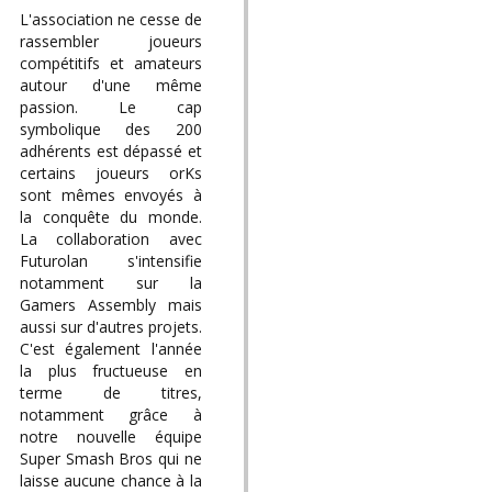
L'association ne cesse de
rassembler joueurs
compétitifs et amateurs
autour d'une même
passion. Le cap
symbolique des 200
adhérents est dépassé et
certains joueurs orKs
sont mêmes envoyés à
la conquête du monde.
La collaboration avec
Futurolan s'intensifie
notamment sur la
Gamers Assembly mais
aussi sur d'autres projets.
C'est également l'année
la plus fructueuse en
terme de titres,
notamment grâce à
notre nouvelle équipe
Super Smash Bros qui ne
laisse aucune chance à la