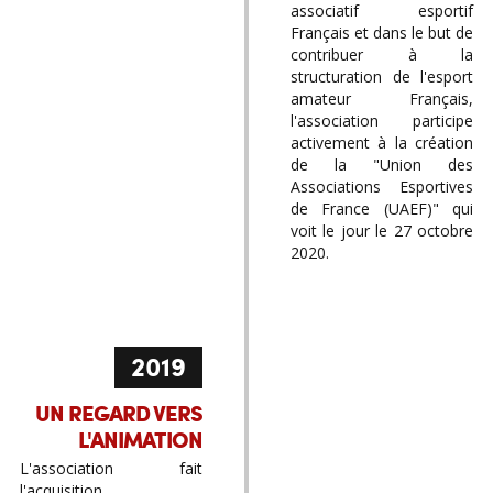
associatif esportif
Français et dans le but de
contribuer à la
structuration de l'esport
amateur Français,
l'association participe
activement à la création
de la "Union des
Associations Esportives
de France (UAEF)" qui
voit le jour le 27 octobre
2020.
2019
UN REGARD VERS
L'ANIMATION
L'association fait
l'acquisition