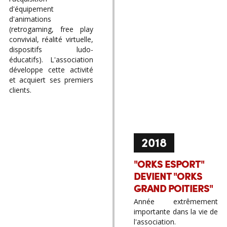
d'équipement
d'animations
(retrogaming, free play
convivial, réalité virtuelle,
dispositifs ludo-
éducatifs). L'association
développe cette activité
et acquiert ses premiers
clients.
2018
"ORKS ESPORT"
DEVIENT "ORKS
GRAND POITIERS"
Année extrêmement
importante dans la vie de
l'association.