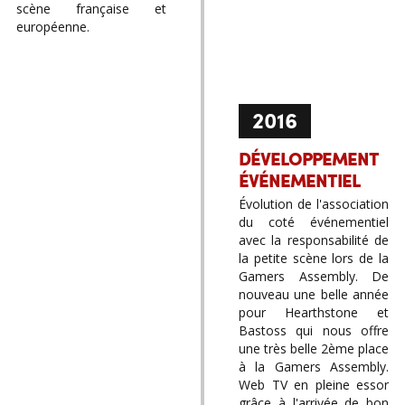
scène française et
européenne.
2016
DÉVELOPPEMENT
ÉVÉNEMENTIEL
Évolution de l'association
du coté événementiel
avec la responsabilité de
la petite scène lors de la
Gamers Assembly. De
nouveau une belle année
pour Hearthstone et
Bastoss qui nous offre
une très belle 2ème place
à la Gamers Assembly.
Web TV en pleine essor
grâce à l'arrivée de bon