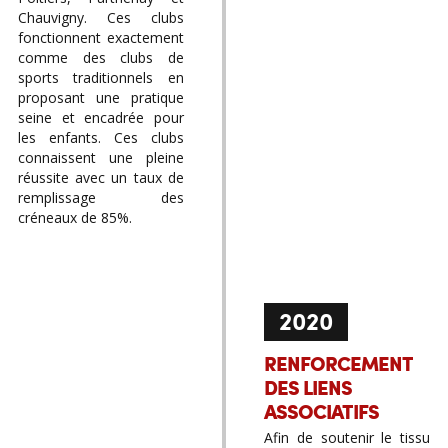
Chauvigny. Ces clubs
fonctionnent exactement
comme des clubs de
sports traditionnels en
proposant une pratique
seine et encadrée pour
les enfants. Ces clubs
connaissent une pleine
réussite avec un taux de
remplissage des
créneaux de 85%.
2020
RENFORCEMENT
DES LIENS
ASSOCIATIFS
Afin de soutenir le tissu