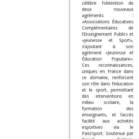
célèbre l’obtention de
deux nouveaux
agréments :
«Associations Éducatives
Complémentaires de
l’Enseignement Public» et
«Jeunesse et Sport»,
s’ajoutant à son
agrément «Jeunesse et
Éducation Populaire».
Ces reconnaissances,
uniques en France dans
ce domaine, renforcent
son rôle dans l’éducation
et le sport, permettant
des interventions en
milieu scolaire, la
formation des
enseignants, et l’accès
facilité aux activités
esportives via le
Pass’sport. Soutenue par