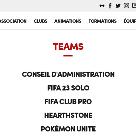
ASSOCIATION
CLUBS
ANIMATIONS
FORMATIONS
ÉQUI
TEAMS
CONSEIL D'ADMINISTRATION
FIFA 23 SOLO
FIFA CLUB PRO
HEARTHSTONE
POKÉMON UNITE