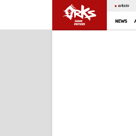
orkstv
NEWS