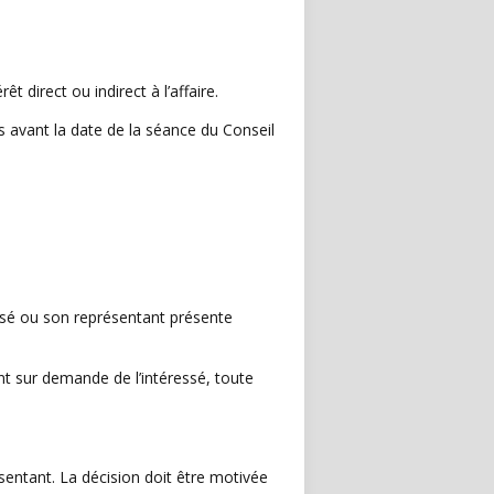
 direct ou indirect à l’affaire.
 avant la date de la séance du Conseil
ressé ou son représentant présente
 sur demande de l’intéressé, toute
sentant. La décision doit être motivée