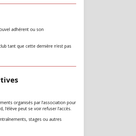
 nouvel adhérent ou son
lub tant que cette dernière n’est pas
tives
ments organisés par l’association pour
 l’élève peut se voir refuser l’accès.
entraînements, stages ou autres