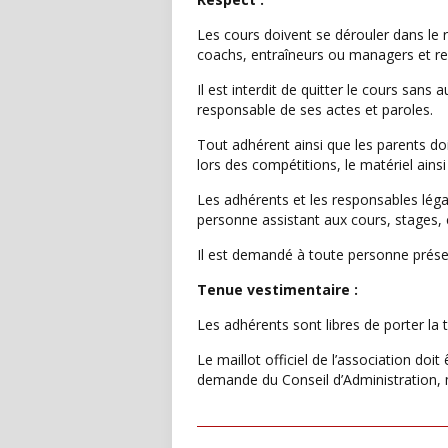
Les cours doivent se dérouler dans le
coachs, entraîneurs ou managers et res
Il est interdit de quitter le cours sans
responsable de ses actes et paroles.
Tout adhérent ainsi que les parents do
lors des compétitions, le matériel ainsi 
Les adhérents et les responsables légau
personne assistant aux cours, stages,
Il est demandé à toute personne présen
Tenue vestimentaire :
Les adhérents sont libres de porter la 
Le maillot officiel de l’association d
demande du Conseil d’Administration, 