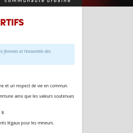
RTIFS
les femmes et l’ensemble des
pisme et un respect de vie en commun.
commune ainsi que les valeurs soutenues
 8.
ants légaux pour les mineurs.