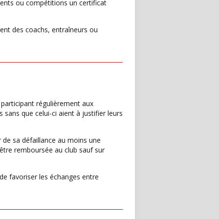
ents ou compétitions un certificat
ment des coachs, entraîneurs ou
 participant régulièrement aux
sans que celui-ci aient à justifier leurs
 de sa défaillance au moins une
 être remboursée au club sauf sur
de favoriser les échanges entre