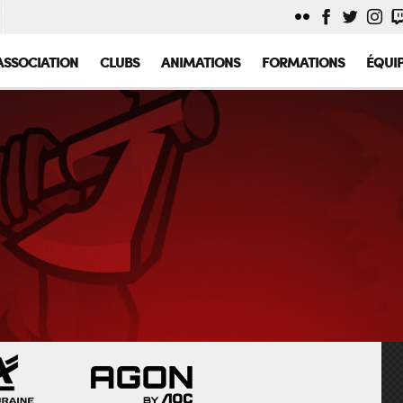
ASSOCIATION
CLUBS
ANIMATIONS
FORMATIONS
ÉQUI