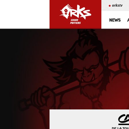
orkstv
NEWS