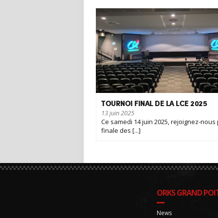
TOURNOI FINAL DE LA LCE 2025
13 juin 2025
Ce samedi 14 juin 2025, rejoignez-nous 
finale des [...]
ORKS GRAND POIT
News