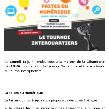
Ce
samedi 13 juin
, rendez-vous à la
maison de la Gibauderie
dès
14h00
pour découvrir la Faites du Numérique, et suivre la finale
du Tournoi Interquartiers.
La Faites du Numérique ​
La
Faites du numérique
vous propose de découvrir 3 villages :
le
village ludique
, proposant des animations jeux vidéo et