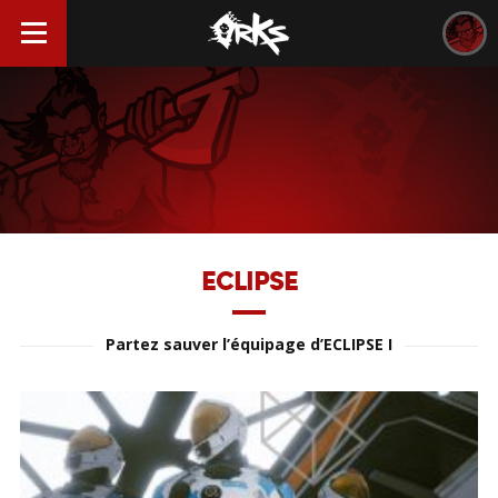
ECLIPSE
Partez sauver l’équipage d’ECLIPSE I