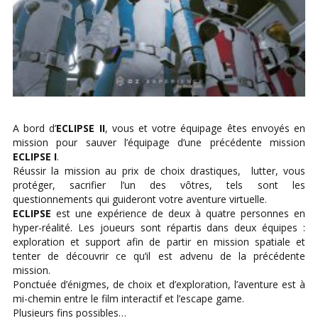
A bord d’
ECLIPSE II
, vous et votre équipage êtes envoyés en
mission pour sauver l’équipage d’une précédente mission
ECLIPSE I
.
Réussir la mission au prix de choix drastiques, lutter, vous
protéger, sacrifier l’un des vôtres, tels sont les
questionnements qui guideront votre aventure virtuelle.
ECLIPSE
est une expérience de deux à quatre personnes en
hyper-réalité. Les joueurs sont répartis dans deux équipes :
exploration et support afin de partir en mission spatiale et
tenter de découvrir ce qu’il est advenu de la précédente
mission.
Ponctuée d’énigmes, de choix et d’exploration, l’aventure est à
mi-chemin entre le film interactif et l’escape game.
Plusieurs fins possibles…