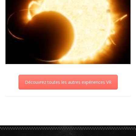
Découvrez toutes les autres expériences VR