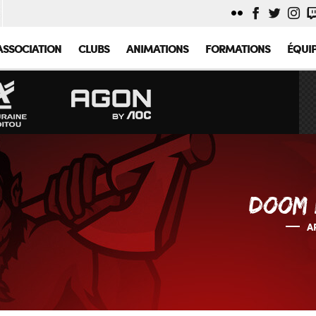
ASSOCIATION
CLUBS
ANIMATIONS
FORMATIONS
ÉQUI
DOOM 
A