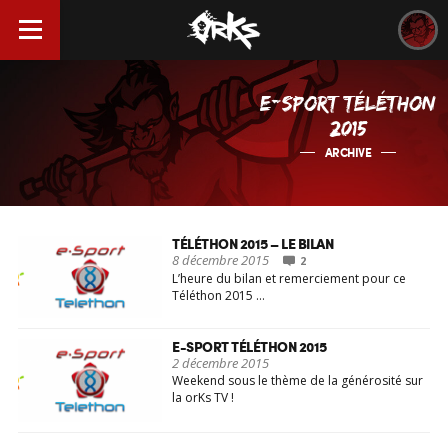
E-SPORT TÉLÉTHON
2015
ARCHIVE
TÉLÉTHON 2015 – LE BILAN
8 décembre 2015
2
L’heure du bilan et remerciement pour ce
Téléthon 2015 …
E-SPORT TÉLÉTHON 2015
2 décembre 2015
Weekend sous le thème de la générosité sur
la orKs TV !