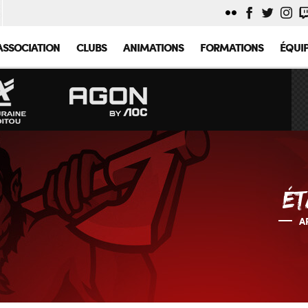
ASSOCIATION
CLUBS
ANIMATIONS
FORMATIONS
ÉQUI
ÉT
A