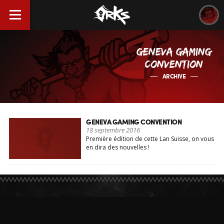
GENEVA GAMING
CONVENTION
ARCHIVE
GENEVA GAMING CONVENTION
18 septembre 2016
Première édition de cette Lan Suisse, on vous
en dira des nouvelles !