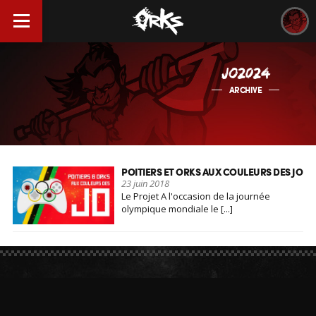
JO2024
ARCHIVE
POITIERS ET ORKS AUX COULEURS DES JO
23 juin 2018
Le Projet A l'occasion de la journée
olympique mondiale le [...]