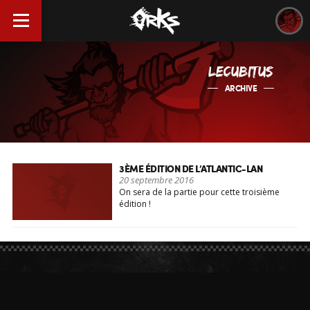
LECUBITUS
ARCHIVE
3ÈME ÉDITION DE L’ATLANTIC-LAN
20 septembre 2016
On sera de la partie pour cette troisième
édition !