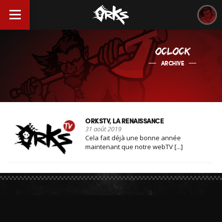
OCLOCK
ARCHIVE
ORKSTV, LA RENAISSANCE
31 août 2019
Cela fait déjà une bonne année
maintenant que notre webTV [...]