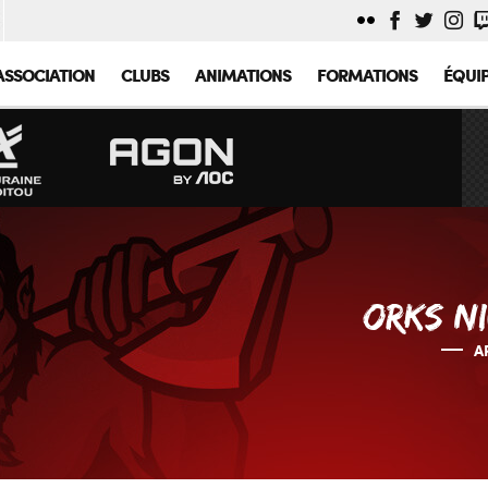
ASSOCIATION
CLUBS
ANIMATIONS
FORMATIONS
ÉQUI
ORKS NI
A