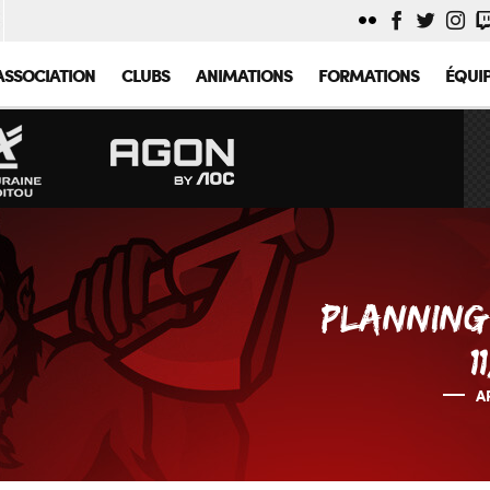
ASSOCIATION
CLUBS
ANIMATIONS
FORMATIONS
ÉQUI
PLANNING 
1
A