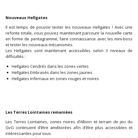
Nouveaux Hellgates
Il est temps de pouvoir tester les nouveaux Hellgates ! Avec une
refonte totale, vous pouvez maintenant parcourir la nouvelle carte
en forme de pentagramme, faire connaissance avec les mini-boss
et tester les nouveaux mécanismes.
Les Hellgates sont maintenant accessibles selon 3 niveaux de
difficultés :
Hellgates Cendrés dans les zones vertes
Hellgates Embrasés dans les zones jaunes
Hellgates Infernaux en zones rouges et noires
Les Terres Lointaines remaniées
Les Terres Lointaines, zones noires d’Albion et terrain de jeu du
GvG continuent d’être améliorées afin d’être plus accessibles et
intéressantes pour tous.