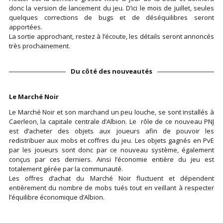
donc la version de lancement du jeu. D’ici le mois de juillet, seules
quelques corrections de bugs et de déséquilibres seront
apportées.
La sortie approchant, restez à l’écoute, les détails seront annoncés
très prochainement.
Du côté des nouveautés
Le Marché Noir
Le Marché Noir et son marchand un peu louche, se sont installés à
Caerleon, la capitale centrale d’Albion. Le rôle de ce nouveau PNJ
est d’acheter des objets aux joueurs afin de pouvoir les
redistribuer aux mobs et coffres du jeu. Les objets gagnés en PvE
par les joueurs sont donc par ce nouveau système, également
conçus par ces derniers. Ainsi l’économie entière du jeu est
totalement gérée par la communauté.
Les offres d’achat du Marché Noir fluctuent et dépendent
entièrement du nombre de mobs tués tout en veillant à respecter
l’équilibre économique d’Albion.