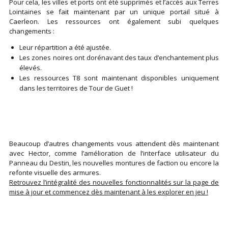
Pour cela, les villes et ports ont été supprimés et l’accès aux Terres
Lointaines se fait maintenant par un unique portail situé à
Caerleon. Les ressources ont également subi quelques
changements :
Leur répartition a été ajustée.
Les zones noires ont dorénavant des taux d’enchantement plus
élevés.
Les ressources T8 sont maintenant disponibles uniquement
dans les territoires de Tour de Guet !
Beaucoup d’autres changements vous attendent dès maintenant
avec Hector, comme l’amélioration de l’interface utilisateur du
Panneau du Destin, les nouvelles montures de faction ou encore la
refonte visuelle des armures.
Retrouvez l’intégralité des nouvelles fonctionnalités sur la page de
mise à jour et commencez dès maintenant à les explorer en jeu !