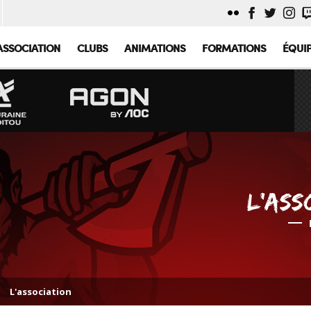
ASSOCIATION
CLUBS
ANIMATIONS
FORMATIONS
ÉQUI
L'ASS
L'association