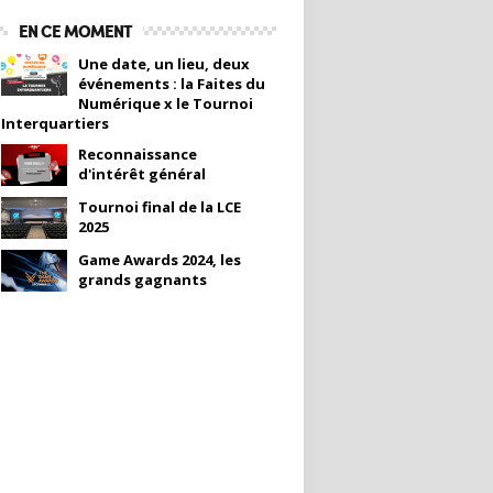
EN CE MOMENT
Une date, un lieu, deux
événements : la Faites du
Numérique x le Tournoi
Interquartiers
Reconnaissance
d'intérêt général
Tournoi final de la LCE
2025
Game Awards 2024, les
grands gagnants