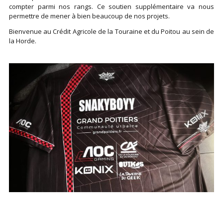
compter parmi nos rangs. Ce soutien supplémentaire va nous
permettre de mener à bien beaucoup de nos projets.
Bienvenue au Crédit Agricole de la Touraine et du Poitou au sein de
la Horde.