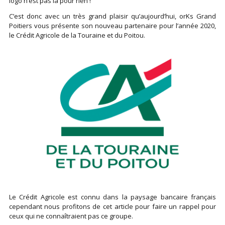
logo n’est pas là pour rien !
C’est donc avec un très grand plaisir qu’aujourd’hui, orKs Grand
Poitiers vous présente son nouveau partenaire pour l’année 2020,
le Crédit Agricole de la Touraine et du Poitou.
Le Crédit Agricole est connu dans la paysage bancaire français
cependant nous profitons de cet article pour faire un rappel pour
ceux qui ne connaîtraient pas ce groupe.