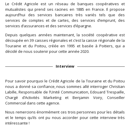
Le Crédit Agricole est un réseau de banques coopératives et
mutualistes qui prend ses racines en 1885 en France. Il propose
aujourd’hui des services bancaires très variés tels que des
services de comptes et de cartes, des services d’emprunt, des
services d’assurances et des services d’épargne.
Depuis quelques années maintenant, la société coopérative est
découpée en 39 caisses régionales et c’est la caisse régionale de la
Touraine et du Poitou, créée en 1995 et basée à Poitiers, qui a
décidé de nous soutenir pour cette année 2020.
Interview
Pour savoir pourquoi le Crédit Agricole de la Touraine et du Poitou
nous a donné sa confiance, nous sommes allé interroger Christian
Labille, Responsable de l’Unité Communication, Edouard Trespaille,
Chargé d’Activités Marketing et Benjamin Voiry, Conseiller
Commercial dans cette agence.
Nous remercions énormément ces trois personnes pour les détails
et le temps qu’ils ont pu nous accorder pour cette interview très
intéressante !