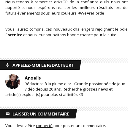
Nous tenons à remercier orKsGP de la confiance qu’ils nous ont
apporté et nous espérons réaliser les meilleurs résultats lors de
futurs événements sous leurs couleurs. #WeAreHorde
Vous l’aurez compris, ces nouveaux challengers rejoignent le pôle
Fortnite
et nous leur souhaitons bonne chance pour la suite.
APPELEZ-MOI LE REDACTEUR !
Anaelis
Rédactrice à la plume d'or - Grande passionnée de jeux-
vidéo depuis 20 ans. Recherche grosses news et
article(s) explosif(s) pour plus si affinités <3
LAISSER UN COMMENTAIRE
Vous devez être
connecté
pour poster un commentaire.