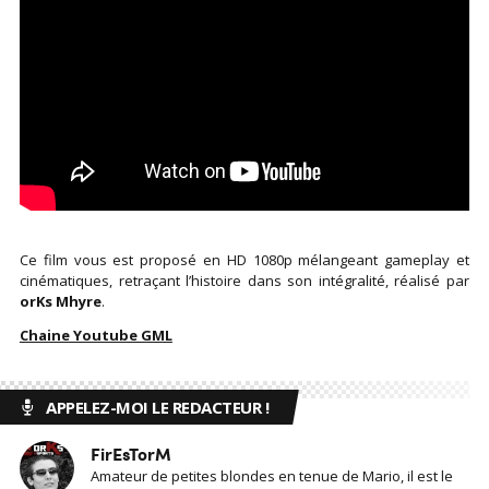
Ce film vous est proposé en HD 1080p mélangeant gameplay et
cinématiques, retraçant l’histoire dans son intégralité, réalisé par
orKs Mhyre
.
Chaine Youtube GML
APPELEZ-MOI LE REDACTEUR !
FirEsTorM
Amateur de petites blondes en tenue de Mario, il est le