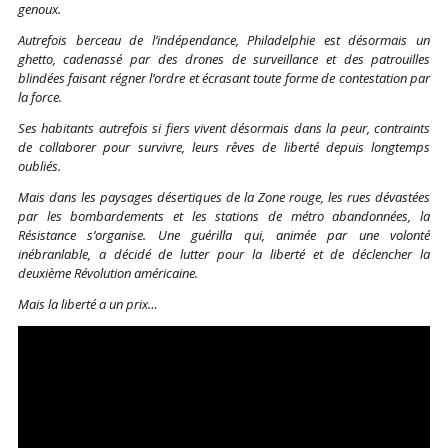
genoux.
Autrefois berceau de l’indépendance, Philadelphie est désormais un
ghetto, cadenassé par des drones de surveillance et des patrouilles
blindées faisant régner l’ordre et écrasant toute forme de contestation par
la force.
Ses habitants autrefois si fiers vivent désormais dans la peur, contraints
de collaborer pour survivre, leurs rêves de liberté depuis longtemps
oubliés.
Mais dans les paysages désertiques de la Zone rouge, les rues dévastées
par les bombardements et les stations de métro abandonnées, la
Résistance s’organise. Une guérilla qui, animée par une volonté
inébranlable, a décidé de lutter pour la liberté et de déclencher la
deuxième Révolution américaine.
Mais la liberté a un prix…