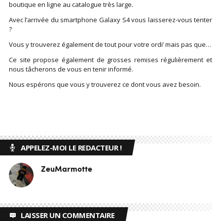
boutique en ligne au catalogue très large.
Avec l’arrivée du smartphone Galaxy S4 vous laisserez-vous tenter
?
Vous y trouverez également de tout pour votre ordi’ mais pas que…
Ce site propose également de grosses remises régulièrement et
nous tâcherons de vous en tenir informé.
Nous espérons que vous y trouverez ce dont vous avez besoin.
APPELEZ-MOI LE REDACTEUR !
ZeuMarmotte
LAISSER UN COMMENTAIRE