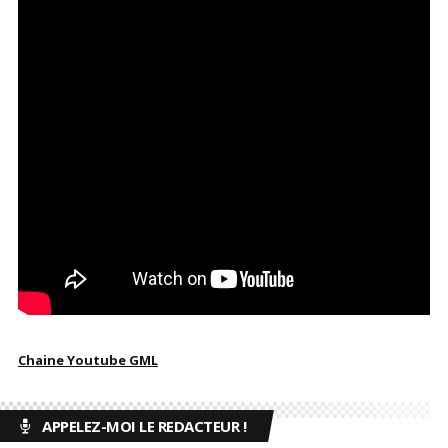
Chaine Youtube GML
APPELEZ-MOI LE REDACTEUR !