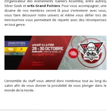
(Organisateur des événements Gamers Assembly, entre autres),
Silver Geek et
orKs Grand Poitiers
. Pour vous accompagner, une
dizaine de nos membres seront là pour s’entretenir avec vous,
vous faire découvrir notre univers et même vous défier lors de
mini-tournois vous permettant de repartir avec des récompenses
en tout genre.
L’ensemble du staff vous attend donc nombreux tout au long du
salon afin de vous donner la possibilité de vous plonger dans le
monde de la Horde.