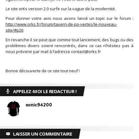
Le site orKs version 2.0 surfe sur la vague de la modernité.
Pour donner votre avis nous avons lancé un topic sur le forum :
http://www.orks.fr/forum/tavern-de-po-vertes/le-nouveau-
site/#p26
En revanche il se peut que comme tout lancement, des bugs ou des
problèmes divers soient rencontrés, dans ce cas n’hésitez pas à
nous prévenir par mail à l’adresse contact@orks.fr
Bonne découverte de ce site tout neuf !
APPELEZ-MOI LE REDACTEUR !
sonic94200
LAISSER UN COMMENTAIRE