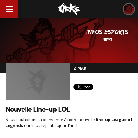
INFOS ESPORTS
NEWS
2
MAR
Nouvelle Line-up LOL
Nous souhaitons la bienvenue à notre nouvelle
line-up League of
Legends
qui nous rejoint aujourd’hui !