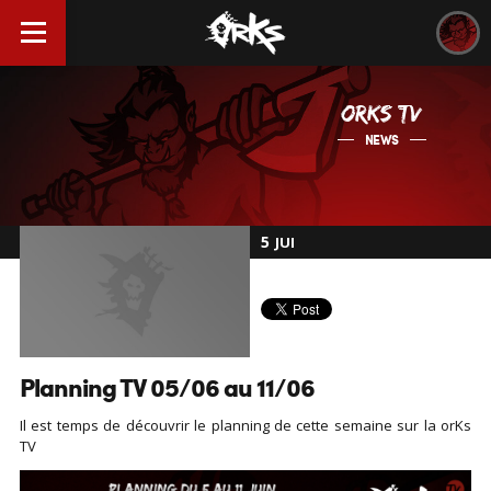
ORKS TV
NEWS
5
JUI
Planning TV 05/06 au 11/06
Il est temps de découvrir le planning de cette semaine sur la orKs
TV