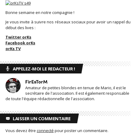
Bonne semaine en notre compagnie !
Je vous invite à suivre nos réseaux sociaux pour avoir un rappel du
début des lives :
Twitter orKs
Facebook orKs
orKs TV
APPELEZ-MOI LE REDACTEUR !
FirEsTorM
Amateur de petites blondes en tenue de Mario, il est le
secrétaire de l'association. Il est également responsable
de toute l'équipe rédactionnelle de l'association.
LAISSER UN COMMENTAIRE
Vous devez être
connecté
pour poster un commentaire.