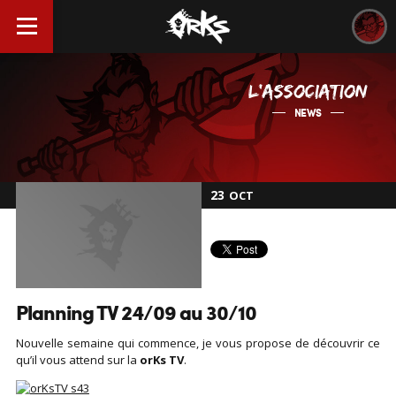
L'ASSOCIATION
NEWS
23
OCT
Planning TV 24/09 au 30/10
Nouvelle semaine qui commence, je vous propose de découvrir ce
qu’il vous attend sur la
orKs TV
.