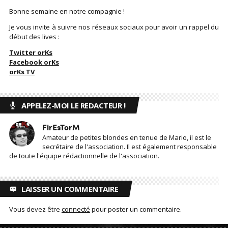
Bonne semaine en notre compagnie !
Je vous invite à suivre nos réseaux sociaux pour avoir un rappel du
début des lives :
Twitter orKs
Facebook orKs
orKs TV
APPELEZ-MOI LE REDACTEUR !
FirEsTorM
Amateur de petites blondes en tenue de Mario, il est le
secrétaire de l'association. Il est également responsable
de toute l'équipe rédactionnelle de l'association.
LAISSER UN COMMENTAIRE
Vous devez être
connecté
pour poster un commentaire.