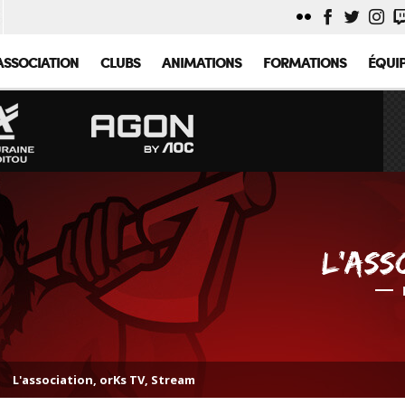
ASSOCIATION
CLUBS
ANIMATIONS
FORMATIONS
ÉQUI
L'ASS
L'association
,
orKs TV
,
Stream