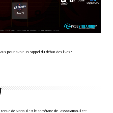
iaux pour avoir un rappel du début des lives :
enue de Mario, il est le secrétaire de l'association. Il est