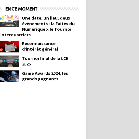
EN CE MOMENT
Une date, un lieu, deux
événements : la Faites du
Numérique x le Tournoi
Interquartiers
Reconnaissance
d'intérêt général
Tournoi final de la LCE
2025
Game Awards 2024, les
grands gagnants