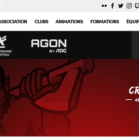
ASSOCIATION
CLUBS
ANIMATIONS
FORMATIONS
ÉQUI
CR
A