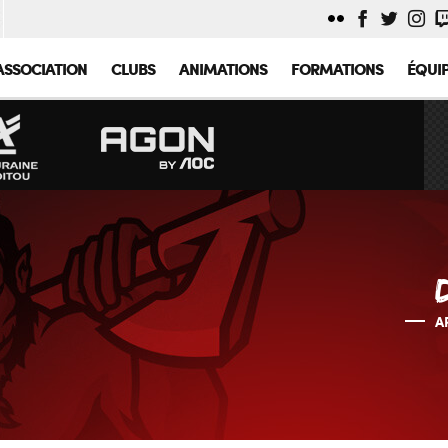
ASSOCIATION
CLUBS
ANIMATIONS
FORMATIONS
ÉQUI
A