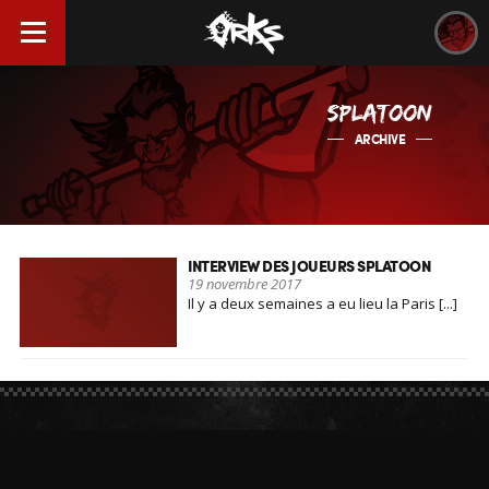
SPLATOON
ARCHIVE
INTERVIEW DES JOUEURS SPLATOON
19 novembre 2017
Il y a deux semaines a eu lieu la Paris [...]