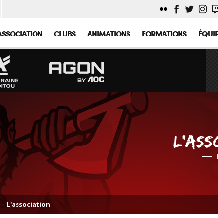
ASSOCIATION
CLUBS
ANIMATIONS
FORMATIONS
ÉQUI
L'ASS
L'association