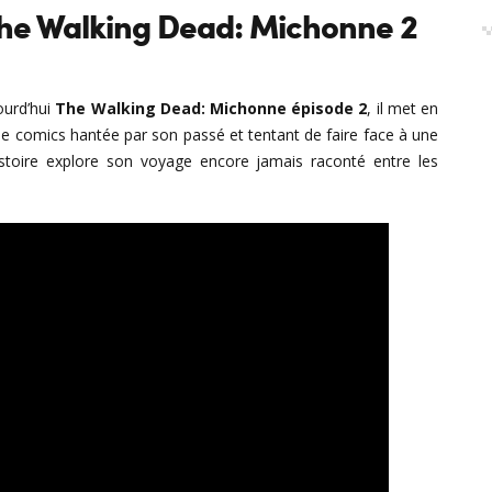
he Walking Dead: Michonne 2
urd’hui
The Walking Dead: Michonne épisode 2
, il met en
de comics hantée par son passé et tentant de faire face à une
histoire explore son voyage encore jamais raconté entre les