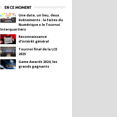
EN CE MOMENT
Une date, un lieu, deux
événements : la Faites du
Numérique x le Tournoi
Interquartiers
Reconnaissance
d'intérêt général
Tournoi final de la LCE
2025
Game Awards 2024, les
grands gagnants