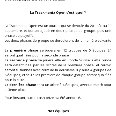
La Trackmania Open c'est quoi ?
La Trackmania Open est un tournoi qui se déroule du 20 août au 30
septembre, et qui sera joué en deux phases de groupe, puis une
phase de playoffs.
Les deux phases de groupe se dérouleront de la manière suivante
:
La première phase
se jouera en 12 groupes de 5 équipes, 24
seront qualifiées pour la seconde phase.
La seconde phase
se jouera elle en Ronde Suisse. Cette ronde
sera déterminée par les scores de la première phase, et ceux-ci
seront fusionnés avec ceux de la deuxième. Il y aura 4 groupes de
6 équipes, et seuls les premiers de chaque groupe seront qualifiés
pour la suite.
La dernière phase
sera un arbre à 4 équipes, avec un match pour
la 3ème place.
Pour l’instant, aucun cash-prize n’a été annoncé.
Nos équipes