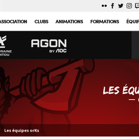
ASSOCIATION
CLUBS
ANIMATIONS
FORMATIONS
ÉQUI
LES ÉQU
Les équipes orKs