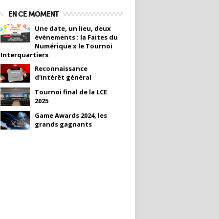
EN CE MOMENT
Une date, un lieu, deux
événements : la Faites du
Numérique x le Tournoi
Interquartiers
Reconnaissance
d'intérêt général
Tournoi final de la LCE
2025
Game Awards 2024, les
grands gagnants